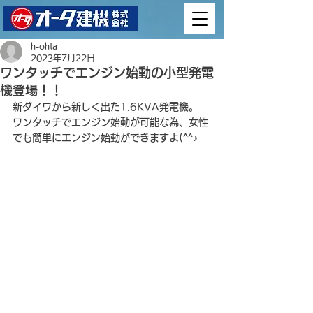
h-ohta
2023年7月22日
ワンタッチでエンジン始動の小型発電
機登場！！
新ダイワから新しく出た1.6KVA発電機。
ワンタッチでエンジン始動が可能な為、女性
でも簡単にエンジン始動ができますよ(^^♪