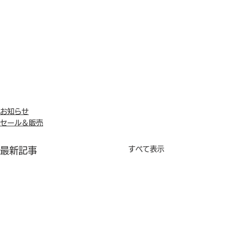
お知らせ
セール＆販売
すべて表示
最新記事