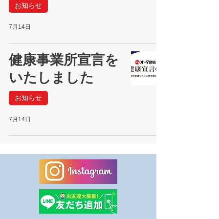
お知らせ
7月14日
健康事業所宣言を
いたしました
お知らせ
7月14日