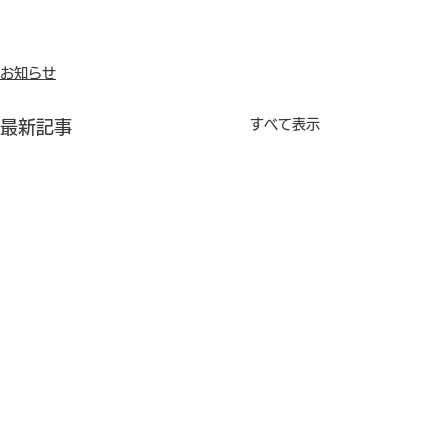
お知らせ
すべて表示
最新記事