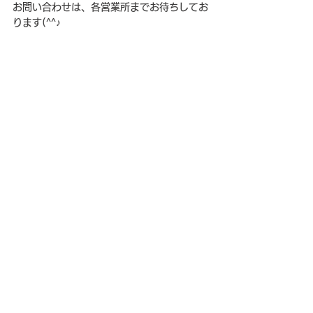
お問い合わせは、各営業所までお待ちしてお
ります(^^♪