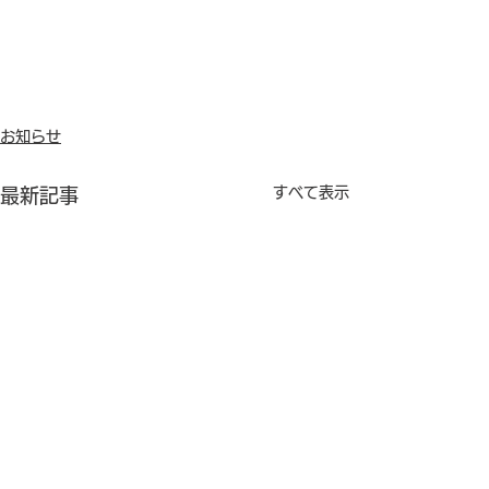
お知らせ
すべて表示
最新記事