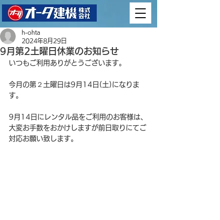
h-ohta
2024年8月29日
9月第2土曜日休業のお知らせ
いつもご利用ありがとうございます。
今月の第２土曜日は9月14日(土)になりま
す。
9月14日にレンタル品をご利用のお客様は、
大変お手数をおかけしますが前日取りにてご
対応お願い致します。