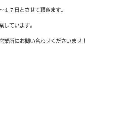
～１７日とさせて頂きます。
業しています。
営業所にお問い合わせくださいませ！