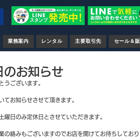
業務案内
レンタル
主要取引先
セール＆
日のお知らせ
とうございます。
いてお知らせさせて頂きます。
土曜日のみ定休日とさせていただきます。
業の絡みもございますのでお店を開けてお待ちしております