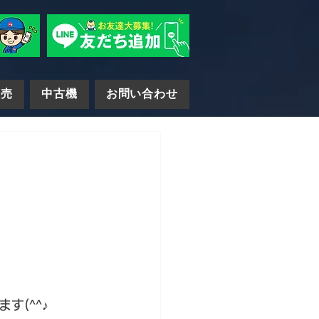
販売
中古機
お問い合わせ
(^^♪