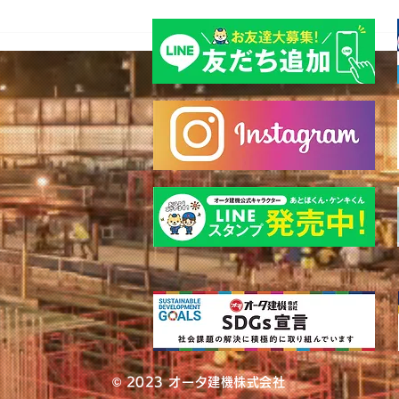
© 2023 オータ建機株式会社