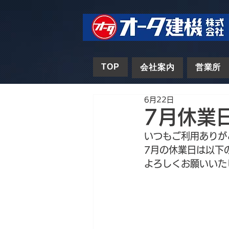
TOP
会社案内
営業所
6月22日
7月休業
いつもご利用ありが
7月の休業日は以下
よろしくお願いいた