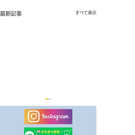
すべて表示
最新記事