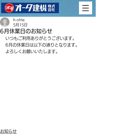
h-ohta
5月15日
6月休業日のお知らせ
いつもご利用ありがとうございます。
6月の休業日は以下の通りとなります。
よろしくお願いいたします。
お知らせ