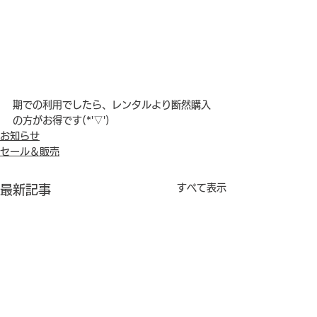
期での利用でしたら、レンタルより断然購入
の方がお得です(*'▽')
お知らせ
セール＆販売
すべて表示
最新記事