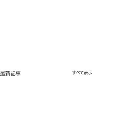
すべて表示
最新記事