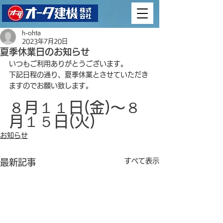
h-ohta
2023年7月20日
夏季休業日のお知らせ
いつもご利用ありがとうございます。
下記日程の通り、夏季休業とさせていただき
ますのでお願い致します。
８月１１日(金)～８
月１５日(火)
お知らせ
すべて表示
最新記事