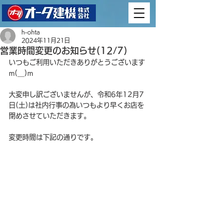
h-ohta
2024年11月21日
営業時間変更のお知らせ(12/7)
いつもご利用いただきありがとうございます
m(__)m
大変申し訳ございませんが、令和6年12月7
日(土)は社内行事の為いつもより早くお店を
閉めさせていただきます。
変更時間は下記の通りです。