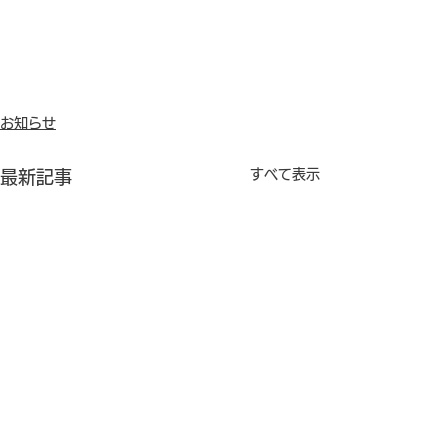
お知らせ
すべて表示
最新記事