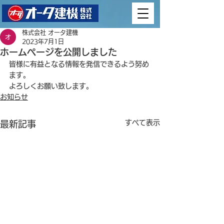
株式会社 オータ建機
2023年7月1日
ホームページを公開しました
皆様に有益となる情報を発信できるよう努め
ます。
よろしくお願い致します。
お知らせ
すべて表示
最新記事