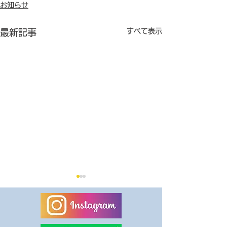
お知らせ
すべて表示
最新記事